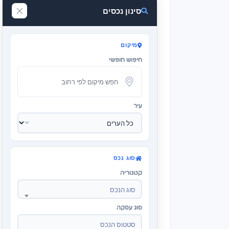
סינון נכסים
מיקום
חיפוש חופשי
עיר
סוג נכס
קטגוריה
סוג הנכס
סוג עסקה
סטטוס הנכס