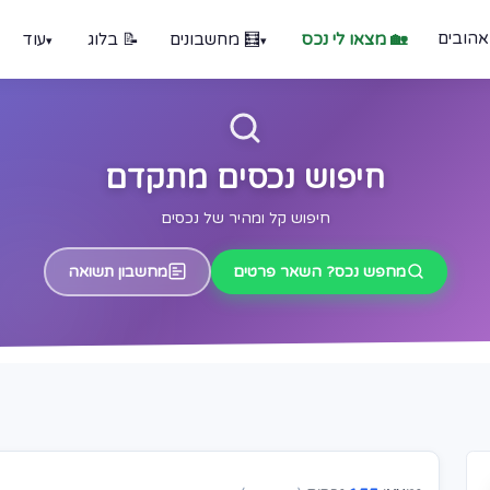
אהובים
🏡 מצאו לי נכס
🧮 מחשבונים
📝 בלוג
עוד
חיפוש נכסים מתקדם
חיפוש קל ומהיר של נכסים
מחפש נכס? השאר פרטים
מחשבון תשואה