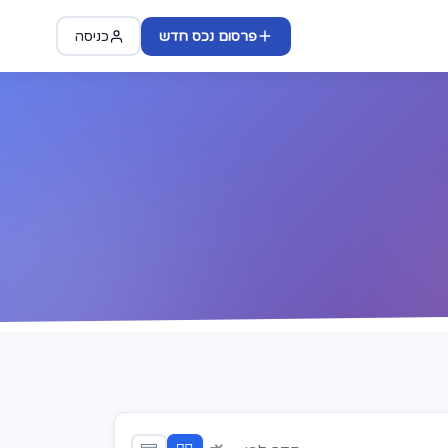
פרסום נכס חדש
כניסה