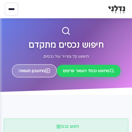
חיפוש נכסים מתקדם
חיפוש קל ומהיר של נכסים
מחפש נכס? השאר פרטים
מחשבון תשואה
חפש נכס