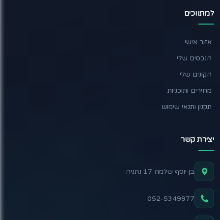
למתווכים
אזור אישי
הנכסים שלי
הקונים שלי
מחירים ותוכניות
תקנון ותנאי שימוש
יצירת קשר
בן יוסף שלמה 17 נתניה
052-5349977