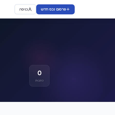
פרסום נכס חדש
כניסה
0
כתבות