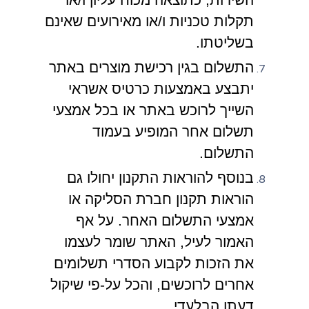
תקלות טכניות ו/או מאירועים שאינם
בשליטתו.
התשלום בגין רכישת מוצרים באתר
יתבצע באמצעות כרטיס אשראי
השייך לרוכש באתר או בכל אמצעי
תשלום אחר המופיע בעמוד
התשלום.
בנוסף להוראות התקנון יחולו גם
הוראות תקנון חברת הסליקה או
אמצעי התשלום האחר. על אף
האמור לעיל, האתר שומר לעצמו
את הזכות לקבוע הסדרי תשלומים
אחרים לרוכשים, והכל על-פי שיקול
דעתו הבלעדי.