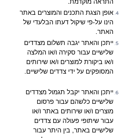
התראה מוקדמת.
אופן הצגת התכנים והמוצרים באתר
הינו על-פי שיקול דעתו הבלעדי של
האתר.
ייתכן והאתר יגבה תשלום מצדדים
שלישיים עבור סקירה ו/או המלצה
ו/או ביקורת למוצרים ו/או שירותים
המסופקים על ידי צדדים שלישיים.
ייתכן והאתר יקבל תגמול מצדדים
שלישיים כלשהם עבור פרסום
מוצרים ו/או שירותים באתר ו/או
עבור שיתופי פעולה עם צדדים
שלישיים באתר, בין היתר עבור