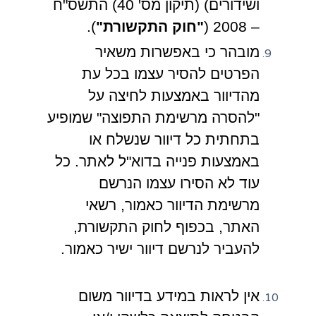
ושידורים) (תיקון מס' 40) התשס"ח
– 2008 (
"חוק התקשורת"
).
מובהר כי באפשרות משאיר
הפרטים להסיר עצמו בכל עת
מהדיוור באמצעות לחיצה על
"להסרה מרשימת התפוצה" שמופיע
בתחתית כל דיוור שנשלח או
באמצעות פנייה בדוא"ל לאתר. כל
עוד לא הסירו עצמו הנרשם
מרשימת הדיוור כאמור, רשאי
האתר, בכפוף לחוק התקשורת,
להעביר לנרשם דיוור ישיר כאמור.
אין לראות במידע בדיוור משום