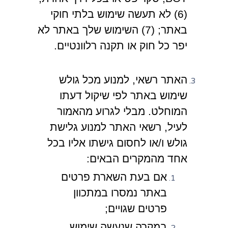
(6) לא תעשה שימוש בלתי חוקי
באתר; (7) השימוש שלך באתר לא
יפר כל חוק או תקנה רלוונטיים.
האתר רשאי, למנוע מכל גולש
שימוש באתר לפי שיקול דעתו
המוחלט. מבלי לגרוע מהאמור
לעיל, רשאי האתר למנוע גלישת
גולש ו/או לחסום גישתו אליו בכל
אחד מהמקרים הבאים:
אם בעת השארת פרטים
באתר נמסרו במתכוון
פרטים שגויים;
במקרה שנעשה שימוש