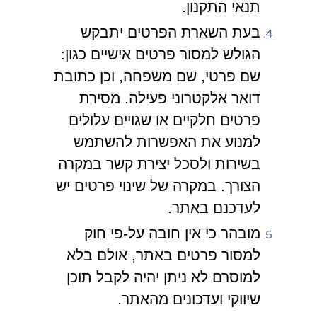
תנאי התקנון.
בעת השארת הפרטים יתבקש
הגולש למסור פרטים אישיים כגון:
שם פרטי, שם משפחה, וכן כתובת
דואר אלקטרוני פעילה. מסירת
פרטים חלקיים או שגויים עלולים
למנוע את האפשרות להשתמש
בשירות ולסכל יצירת קשר במקרה
הצורך. במקרה של שינוי פרטים יש
לעדכנם באתר.
מובהר כי אין חובה על-פי חוק
למסור פרטים באתר, אולם בלא
למוסרם לא ניתן יהיה לקבל תוכן
שיווקי ועדכונים מהאתר.