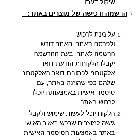
שיקול דעתו.
הרשמה ורכישה של מוצרים באתר:
על מנת לרכוש
ולפרסם באתר, האתר דורש
הרשמה לאתר. בעת ההרשמה,
יקבלו הלקוחות הודעת דואר
אלקטרוני לכתובת דואר האלקטרוני
שלהם כפי שהוזנה באתר, עם
סיסמה אישית באמצעותה יוכלו
לרכוש באתר.
הלקוח יוכל לעשות שימוש ולקבל
גישה למוצרים שרכש באזור האישי
באתר באמצעות הסיסמה האישית