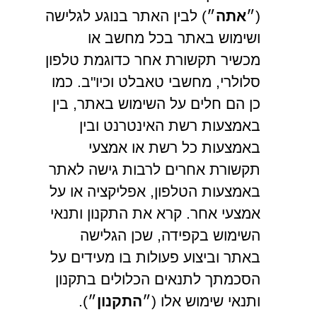
(״
אתה
״) לבין האתר בנוגע לגלישה
ושימוש באתר בכל מחשב או
מכשיר תקשורת אחר כדוגמת טלפון
סלולרי, מחשבי טאבלט וכיו"ב. כמו
כן הם חלים על השימוש באתר, בין
באמצעות רשת האינטרנט ובין
באמצעות כל רשת או אמצעי
תקשורת אחרים לרבות גישה לאתר
באמצעות הטלפון, אפליקציה או על
אמצעי אחר. קרא את התקנון ותנאי
השימוש בקפידה, שכן הגלישה
באתר וביצוע פעולות בו מעידים על
הסכמתך לתנאים הכלולים בתקנון
ותנאי שימוש אלו (״
התקנון
״).