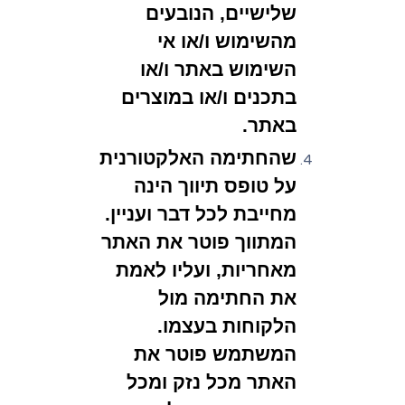
שלישיים, הנובעים
מהשימוש ו/או אי
השימוש באתר ו/או
בתכנים ו/או במוצרים
באתר.
שהחתימה האלקטורנית
על טופס תיווך הינה
מחייבת לכל דבר ועניין.
המתווך פוטר את האתר
מאחריות, ועליו לאמת
את החתימה מול
הלקוחות בעצמו.
המשתמש פוטר את
האתר מכל נזק ומכל