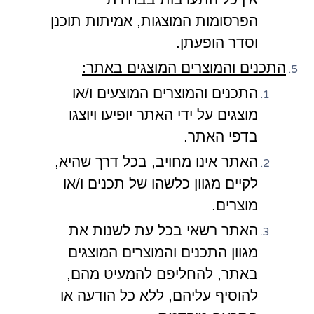
הפרסומות המוצגות, אמיתות תוכנן
וסדר הופעתן.
התכנים והמוצרים המוצגים באתר:
התכנים והמוצרים המוצעים ו/או
מוצגים על ידי האתר יופיעו ויוצגו
בדפי האתר.
האתר אינו מחויב, בכל דרך שהיא,
לקיים מגוון כלשהו של תכנים ו/או
מוצרים.
האתר רשאי בכל עת לשנות את
מגוון התכנים והמוצרים המוצגים
באתר, להחליפם להמעיט מהם,
להוסיף עליהם, ללא כל הודעה או