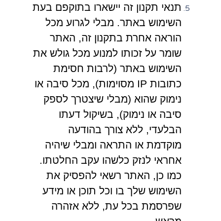
תנאי תקנון זה יישארו בתוקפם בעת
השימוש באתר. מבלי לגרוע מכל
הוראה אחרת בתקנון זה, האתר
שומר על זכותו למנוע מכל גולש את
השימוש באתר (לרבות חסימת
כתובות IP מסוימות), מכל סיבה או
נימוק שהוא (מבלי שיצטרך לספק
סיבה או נימוק), בשיקול דעתו
הבלעדי, ללא צורך בהודעה
מוקדמת או התראה ומבלי שיהיה
אחראי לנזק כלשהו עקב החלטתו.
כמו כן, האתר רשאי להפסיק את
השימוש שלך בו וכל תוכן או מידע
שפרסמת בכל עת, ללא אזהרה