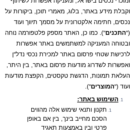
ומוכרי נכסים בישראל, ומעניקה אפשרות לשיתוף
וקבלת מידע באתר, בלוג, מאמרי תוכן, ביקורות על
נכסים, חתימה אלקטרונית על מסמך תיווך ועוד
("
התכנים
"). כמו כן, האתר מספק פלטפורמה נוחה
ובטוחה המעניקה למשתמשים באתר אפשרות
לרכישת שטחי פרסום באתר למכירת נכסי נדל"ן
ואפשרות לשדרוג מודעות פרסום באתר, בין היתר,
העלאת תמונות, הדגשת טקסטים, הקפצת מודעות
ועוד ("
המוצרים
").
השימוש באתר:
תקנון ותנאי שימוש אלה מהווים
הסכם מחייב בינך, בין אם באופן
פרטי ובין באמצעות תאגיד