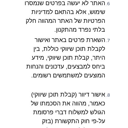
האתר לא יעשה בפרטים שנמסרו
שימוש, אלא בהתאם למדיניות
הפרטיות של האתר המהווה חלק
בלתי נפרד מהתקנון.
השארת פרטים באתר ואישור
לקבלת תוכן שיווקי כוללת, בין
היתר, קבלת תוכן שיווקי, מידע
ביחס למבצעים, עדכונים והנחות
המוצעים למשתמשים רשומים.
אישור דיוור (קבלת תוכן שיווקי)
כאמור, מהווה את הסכמתו של
הגולש למשלוח דברי פרסומת
על-פי חוק התקשורת (בזק