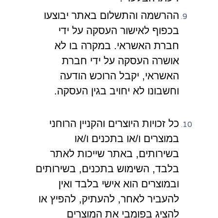
ההרשמה והתשלום באתר יבוצעו
בכפוף לאישור העסקה על ידי
חברת האשראי. במקרה בו לא
אושרה העסקה על ידי חברת
האשראי, יקבל הרוכש הודעה
וחשבונו לא יחויב בגין העסקה.
כל זכויות היוצרים והקניין הרוחני
במוצרים ו/או בתכנים ו/או
בשירותים, באתר שייכות לאתר
בלבד, השימוש בתכנים, בשירותים
ובמוצרים הוא אישי בלבד ואין
להעביר לאחר, להעתיק, להפיץ או
להציג בפומבי את המוצרים