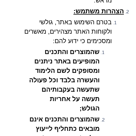
מראש.
הצהרות משתמש:
בטרם השימוש באתר, גולשי
ולקוחות האתר מצהירים, מאשרים
ומסכימים כי ידוע להם:
שהמוצרים והתכנים
המופיעים באתר ניתנים
ומסופקים לשם הלימוד
והעשרה בלבד וכל פעולה
שתעשה בעקבותיהם
תעשה על אחריות
הגולש;
שהמוצרים והתכנים אינם
מובאים כתחליף לייעוץ