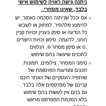
ניתנה גישה ראויה לשימוש אישי
בלבד, שאינו מסחרי.
אם וככל שניתנה הסכמה כאמור, יש
להימנע מלהסיר, למחוק או לשבש
כל הודעה או סימן בעניין זכויות קניין
רוחני, לדוגמה: סימון זכויות היוצרים
,© או סימן מסחר ®, הנלווים
לתכנים שיעשה בהם שימוש.
סימני המסחר, צילומים, תמונות
תכנים ומודעות הפרסומת של
שותפיה העסקיים של האתר הינם
קניינם של מפרסמים אלה בלבד.
גם בהם אין לעשות בהם שימוש
בלא הסכמת המפרסם מראש