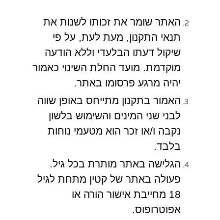
האתר שומר את זכותו לשנות את
תנאי התקנון, מעת לעת, על פי
שיקול דעתו הבלעדי וללא הודעה
מוקדמת. מועד החלת השינוי כאמור
יהיה מרגע פרסומו באתר.
האמור בתקנון מתייחס באופן שווה
לבני שני המינים והשימוש בלשון
נקבה ו/או זכר הוא מטעמי נוחות
בלבד.
הגלישה באתר מותרת בכל גיל.
פעולה באתר של קטין מתחת לגיל
18 מחייבת אישור הורה או
אפוטרופוס.