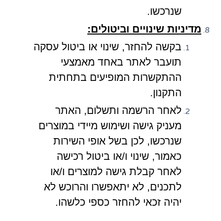
שנרכשו.
מדיניות שינויים וביטולים:
בקשה להחזר, שינוי או ביטול עסקה
תועבר לאתר באחד מאמצעי
ההתקשרות המופיעים בתחתית
התקנון.
לאחר הרשמה ותשלום, האתר
מעניק גישה ושימוש מיידי במוצרים
שנרכשו, לכן בשל אופי השירות
כאמור, שינוי ו/או ביטול רכישה
לאחר קבלת גישה למוצרים ו/או
לתכנים, לא יתאפשרו והרוכש לא
יהיה זכאי להחזר כספי כלשהו.