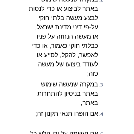
באתר לביצוע או כדי לנסות
לבצע מעשה בלתי חוקי
על-פי דיני מדינת ישראל,
או מעשה הנחזה על פניו
כבלתי חוקי כאמור, או כדי
לאפשר, להקל, לסייע או
לעודד ביצועו של מעשה
כזה;
במקרה שנעשה שימוש
באתר בניסיון להתחרות
באתר;
אם הופרו תנאי תקנון זה;
אם נעשתה על ידי גולש כל