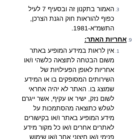
האמור בתקנון זה ובסעיף 7 לעיל
כפוף להוראות חוק הגנת הצרכן,
התשמ"א-1981.
אחריות האתר:
אין לראות במידע המופיע באתר
משום הבטחה לתוצאה כלשהי ו/או
אחריות לאופן הפעילויות של
השירותים המסופקים בו או המידע
שמוצג בו. האתר לא יהיה אחראי
לשום נזק, ישיר או עקיף, אשר ייגרם
לגולש כתוצאה מהסתמכות על
מידע המופיע באתר ו/או בקישורים
לאתרים אחרים ו/או כל מקור מידע
פנימי ו/או חיצוני אחר ו/או שימוש