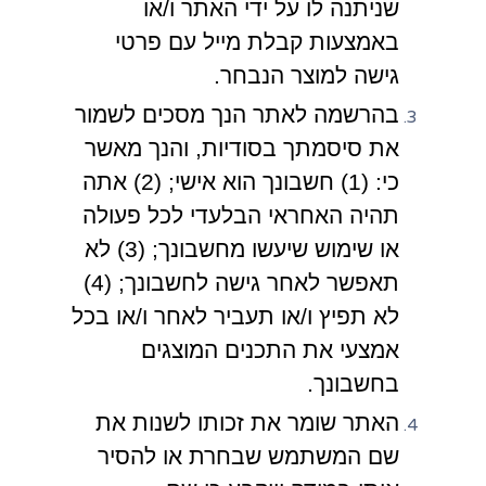
שניתנה לו על ידי האתר ו/או
באמצעות קבלת מייל עם פרטי
גישה למוצר הנבחר.
בהרשמה לאתר הנך מסכים לשמור
את סיסמתך בסודיות, והנך מאשר
כי: (1) חשבונך הוא אישי; (2) אתה
תהיה האחראי הבלעדי לכל פעולה
או שימוש שיעשו מחשבונך; (3) לא
תאפשר לאחר גישה לחשבונך; (4)
לא תפיץ ו/או תעביר לאחר ו/או בכל
אמצעי את התכנים המוצגים
בחשבונך.
האתר שומר את זכותו לשנות את
שם המשתמש שבחרת או להסיר