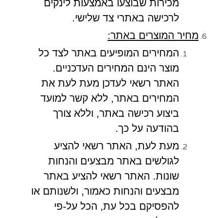
מכירות שבוצעו באמצעות לינקים
לרכישה באתרי צד שלישי.
מחיר המוצרים באתר:
המחירים המופיעים באתר לצד כל
מוצר הינם המחירים העדכניים.
האתר רשאי לעדכן מעת לעת את
המחירים באתר, ללא קשר למועד
ביצוע רכישה באתר, וללא צורך
בהודעה על כך.
מעת לעת, האתר רשאי להציע
לגולשים באתר מבצעים והנחות
שונות. האתר רשאי להציע באתר
מבצעים והנחות כאמור, ולשנותם או
להפסיקם בכל עת, הכל על-פי