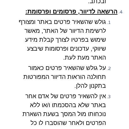
ובכתב.
הרשאה לדיוור, פרסומים ופרסומת:
גולש שהשאיר פרטים באתר ומצורף
לרשימת הדיוור של האתר, מאשר
שימוש בפרטיו לצורך קבלת מידע
שיווקי, עדכונים ופרסומות שיבצע
האתר מעת לעת.
על גולש שהשאיר פרטים כאמור
תחולנה הוראות הדיוור המפורטות
בתקנון להלן.
אין להשאיר פרטים של אדם אחר
באתר שלא בהסכמתו ו/או ללא
נוכחותו מול המסך בשעת השארת
הפרטים ולאחר שהוסברו לו כל