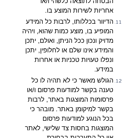
הבטחה לתוצאה כלשהי ו/או
אחריות לשירות המוצע בו.
הדיוור בכללותו, לרבות כל המידע
המופיע בו, מוצע כמות שהוא, ויהיה
מדויק ונכון ככל הניתן, ואולם, יתכן
והמידע אינו שלם או לחלופין, יתכן
ונפלו טעויות טכניות או אחרות
במידע.
הגולש מאשר כי לא תהיה לו כל
טענה בקשר למודעות פרסום ו/או
פרסומות המוצגות באתר, לרבות
בקשר למיקומן באתר. מובהר כי
בכל הנוגע למודעות פרסום
המוצגות בחסות צד שלישי, לאתר
אין כל התערבות בבחירת