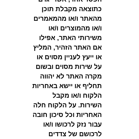
כתוצאה מקבלת תוכן
מהאתר ו/או מהמאמרים
ו/או מהמוצרים ו/או
משירותי האתר, אפילו
אם האתר הזהיר, המליץ
או ייעץ לעניין מסוים או
על שירות מסוים ובשום
מקרה האתר לא יהווה
תחליף או יישא באחריות
הלקוח ו/או מקבל
השירות. על הלקוח חלה
האחריות וכל סיכון חובה
עבור נזק לרכושו ו/או
לרכושם של צדדים