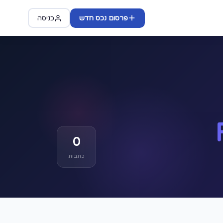
פרסום נכס חדש
כניסה
0
כתבות