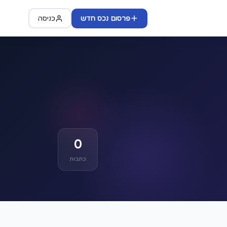
פרסום נכס חדש
כניסה
0
כתבות