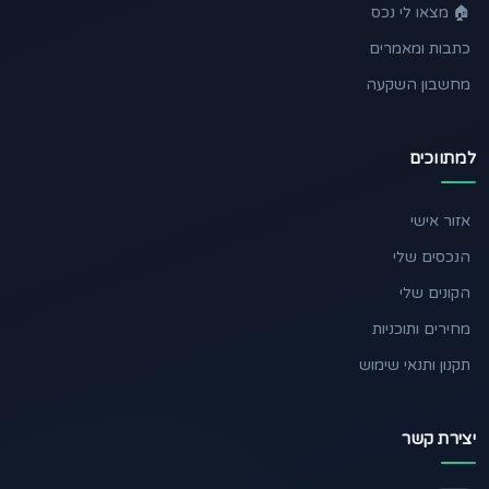
🏠 מצאו לי נכס
כתבות ומאמרים
מחשבון השקעה
למתווכים
אזור אישי
הנכסים שלי
הקונים שלי
מחירים ותוכניות
תקנון ותנאי שימוש
יצירת קשר