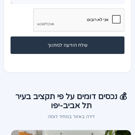
שלח הודעה למתווך
💰 נכסים דומים על פי תקציב בעיר
תל אביב-יפו
דירה באזור במחיר דומה