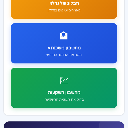
הבלוג של נדלני
מאמרים וטיפים בנדל"ן
🏦
מחשבון משכנתא
חשב את ההחזר החודשי
💹
מחשבון השקעות
בדוק את תשואת ההשקעה