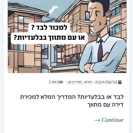
2024/06/02 -
חדש
,
מדריכים
-
3,943
לבד או בבלעדיות? המדריך המלא למכירת
דירה עם מתווך
Continue