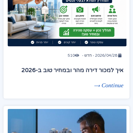
2026/04/28 -
חדש
-
510
איך למכור דירה מהר ובמחיר טוב ב-2026
Continue