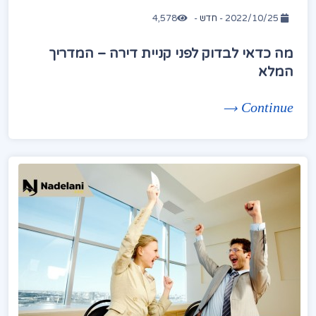
2022/10/25 -
חדש
-
4,578
מה כדאי לבדוק לפני קניית דירה – המדריך
המלא
Continue