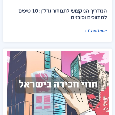
המדריך המקצועי לתמחור נדל"ן: 10 טיפים
למתווכים וסוכנים
Continue