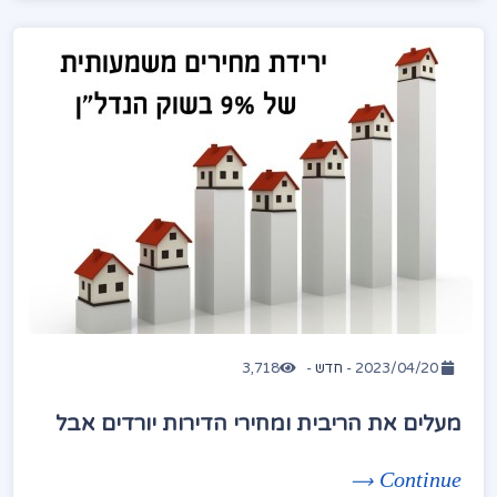
2023/04/20 -
חדש
-
3,718
מעלים את הריבית ומחירי הדירות יורדים אבל
Continue