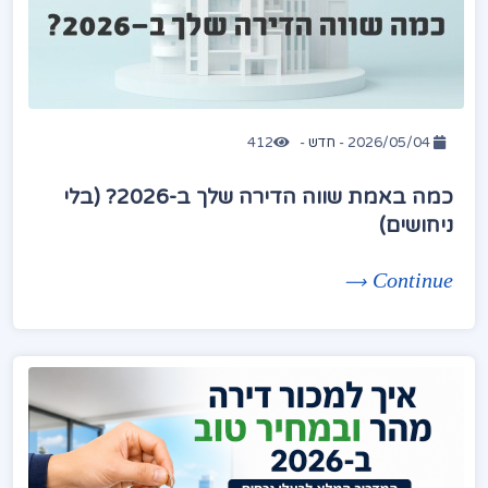
2026/05/04 -
חדש
-
412
כמה באמת שווה הדירה שלך ב-2026? (בלי
ניחושים)
Continue