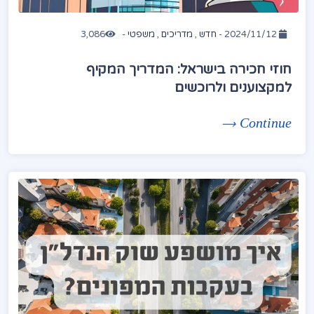
2024/11/12 -
חדש
,
מדריכים
,
משפטי
-
3,086
חוזי חכירה בישראל: המדריך המקיף
למקצוענים ולרוכשים
Continue