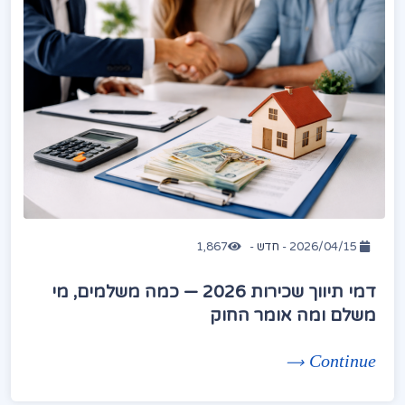
2026/04/15 -
חדש
-
1,867
דמי תיווך שכירות 2026 — כמה משלמים, מי
משלם ומה אומר החוק
Continue