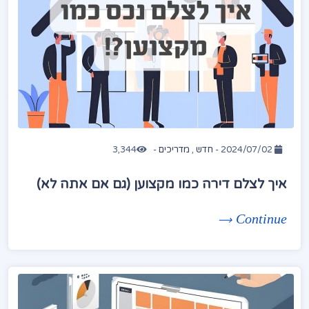
2024/07/02 -
חדש
,
מדריכים
-
3,344
איך לצלם דירה כמו מקצוען (גם אם אתה לא)
Continue