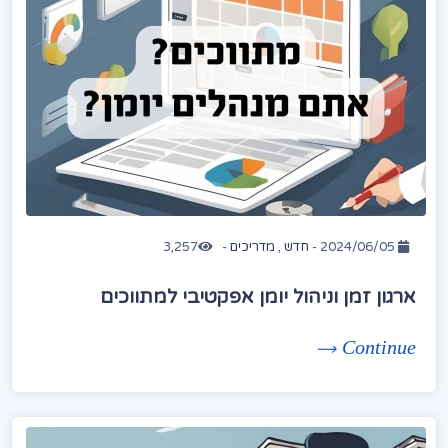
2024/06/05 -
חדש
,
מדריכים
-
3,257
ארגון זמן וניהול יומן אפקטיבי למתווכים
Continue