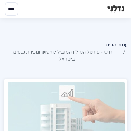
עמוד הבית
חדש - פורטל הנדל״ן המוביל לחיפוש ומכירת נכסים
בישראל