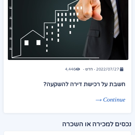
2022/07/27 -
חדש
-
4,446
חשבת על רכישת דירה להשקעה?
Continue
נכסים למכירה או השכרה