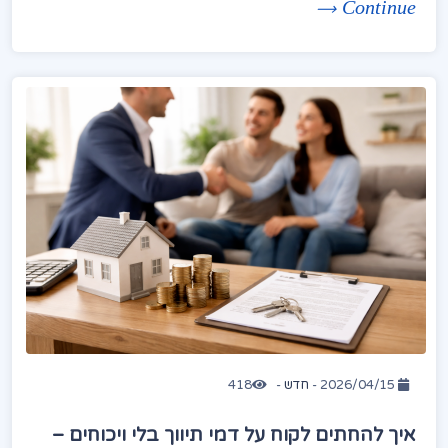
Continue
2026/04/15 -
חדש
-
418
איך להחתים לקוח על דמי תיווך בלי ויכוחים –