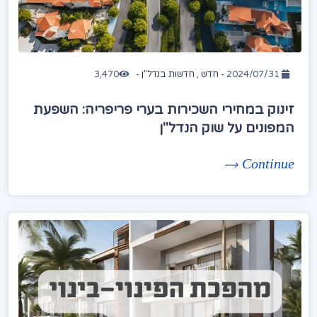
2024/07/31 -
חדש
,
חדשות בנדל"ן
-
3,470
זינוק במחירי השכירות בערי פריפריה: השפעת
המפונים על שוק הנדל"ן
Continue