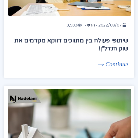
2022/09/07 -
חדש
-
3,933
שיתופי פעולה בין מתווכים דווקא מקדמים את
שוק הנדל"ן!
Continue