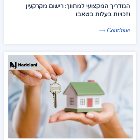
המדריך המקצועי למתווך: רישום מקרקעין
וזכויות בעלות בטאבו
Continue