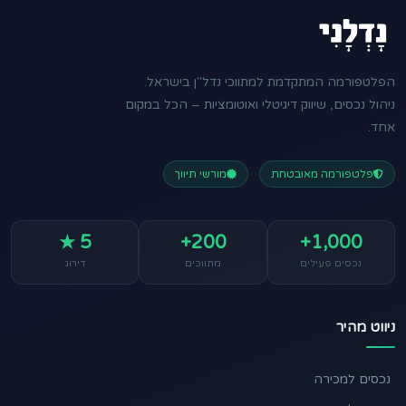
הפלטפורמה המתקדמת למתווכי נדל"ן בישראל.
ניהול נכסים, שיווק דיגיטלי ואוטומציות – הכל במקום
אחד.
פלטפורמה מאובטחת
מורשי תיווך
5 ★
200+
1,000+
נכסים פעילים
מתווכים
דירוג
ניווט מהיר
נכסים למכירה