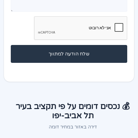
שלח הודעה למתווך
💰 נכסים דומים על פי תקציב בעיר
תל אביב-יפו
דירה באזור במחיר דומה