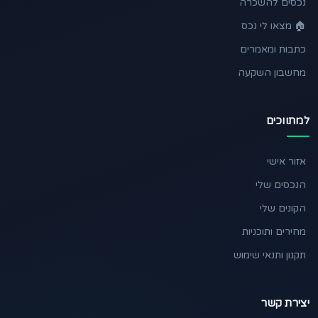
נכסים להשכרה
🏠 מצאו לי נכס
כתבות ומאמרים
מחשבון השקעה
למתווכים
אזור אישי
הנכסים שלי
הקונים שלי
מחירים ותוכניות
תקנון ותנאי שימוש
יצירת קשר