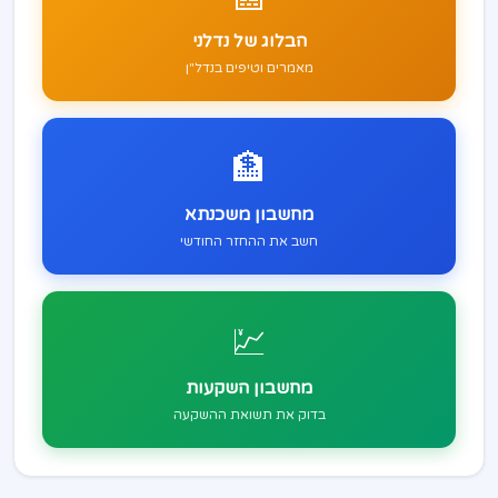
הבלוג של נדלני
מאמרים וטיפים בנדל"ן
🏦
מחשבון משכנתא
חשב את ההחזר החודשי
💹
מחשבון השקעות
בדוק את תשואת ההשקעה