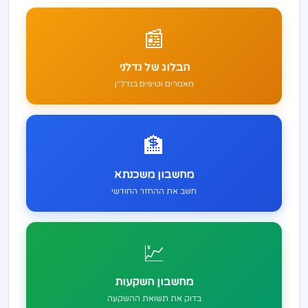
📰
הבלוג של נדלני
מאמרים וטיפים בנדל"ן
🏦
מחשבון משכנתא
חשב את ההחזר החודשי
💹
מחשבון השקעות
בדוק את תשואת ההשקעה