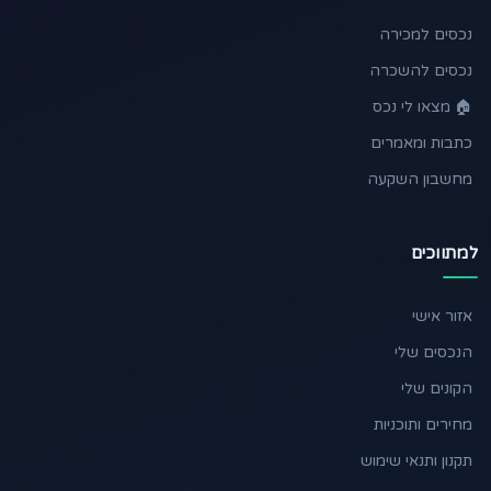
נכסים למכירה
נכסים להשכרה
🏠 מצאו לי נכס
כתבות ומאמרים
מחשבון השקעה
למתווכים
אזור אישי
הנכסים שלי
הקונים שלי
מחירים ותוכניות
תקנון ותנאי שימוש