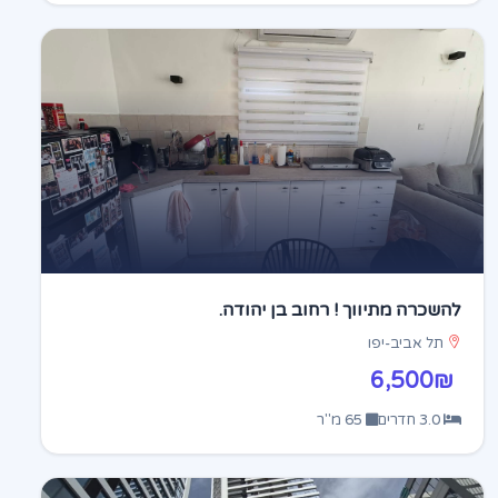
להשכרה מתיווך ! רחוב בן יהודה.
תל אביב-יפו
6,500₪
3.0 חדרים
65 מ"ר