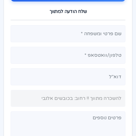
שלח הודעה למתווך