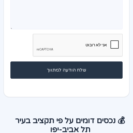
שלח הודעה למתווך
💰 נכסים דומים על פי תקציב בעיר
תל אביב-יפו