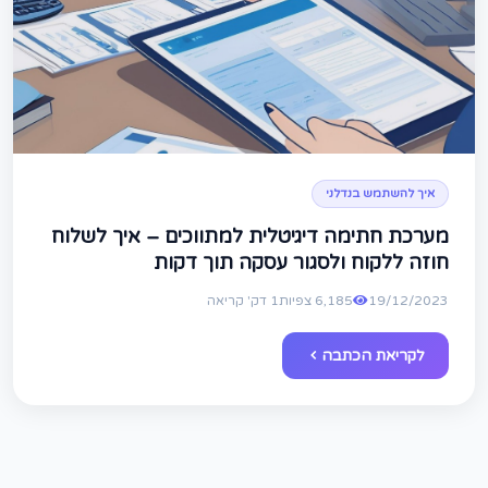
איך להשתמש בנדלני
מערכת חתימה דיגיטלית למתווכים – איך לשלוח
חוזה ללקוח ולסגור עסקה תוך דקות
19/12/2023
6,185 צפיות
1 דק' קריאה
לקריאת הכתבה