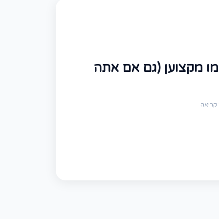
מו מקצוען (גם אם אתה