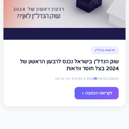
חדשות בנדל"ן
שוק הנדל"ן בישראל נכנס לרבעון הראשון של
2024 בצל חוסר וודאות
24/03/2024
3,992 צפיות
1 דק' קריאה
לקריאת הכתבה