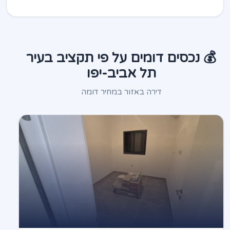
💰 נכסים דומים על פי תקציב בעיר
תל אביב-יפו
דירה באזור במחיר דומה