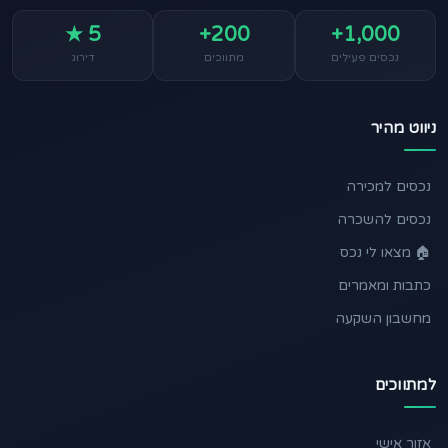
5 ★
200+
1,000+
נכסים פעילים
מתווכים
דירוג
ניווט מהיר
נכסים למכירה
נכסים להשכרה
🏠 מצאו לי נכס
כתבות ומאמרים
מחשבון השקעה
למתווכים
אזור אישי