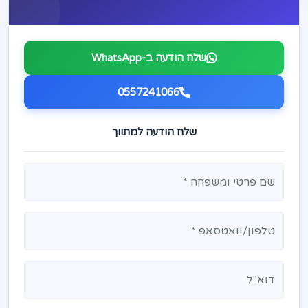
שלח הודעה ב-WhatsApp
0557241066
שלח הודעה למתווך