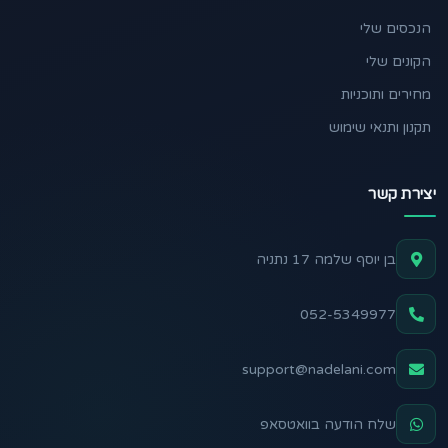
הנכסים שלי
הקונים שלי
מחירים ותוכניות
תקנון ותנאי שימוש
יצירת קשר
בן יוסף שלמה 17 נתניה
052-5349977
support@nadelani.com
שלח הודעה בוואטסאפ