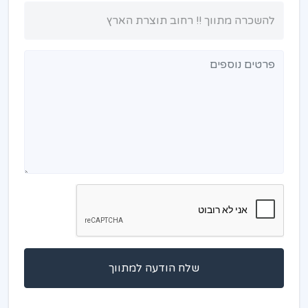
שלח הודעה למתווך