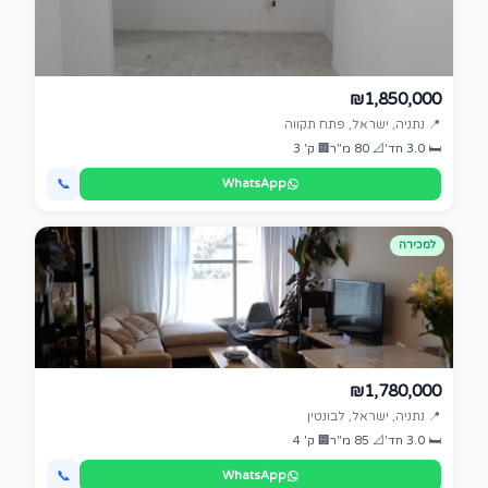
₪1,850,000
📍 נתניה, ישראל, פתח תקווה
🛏 3.0 חד'
📐 80 מ"ר
🏢 ק' 3
📞
WhatsApp
למכירה
₪1,780,000
📍 נתניה, ישראל, לבונטין
🛏 3.0 חד'
📐 85 מ"ר
🏢 ק' 4
📞
WhatsApp