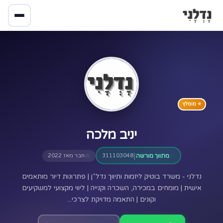
⭐ מומלץ
יניב מלכה
|
✅
מתווך מורשה
311103048
📅
חבר מאז 2022
נדלני - משרד בוטיק ליזמות ותיווך נדל"ן | פתרונות דיור מותאמים
אישית | מומחים במכירה, השכרה וקנייה | ליווי מקצועי למשקיעים
וקונים | התאמה מדויקת לצרכי...