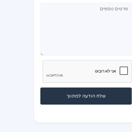
שלח הודעה למתווך