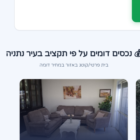
 נכסים דומים על פי תקציב בעיר נתניה
בית פרטי/קוטג באזור במחיר דומה