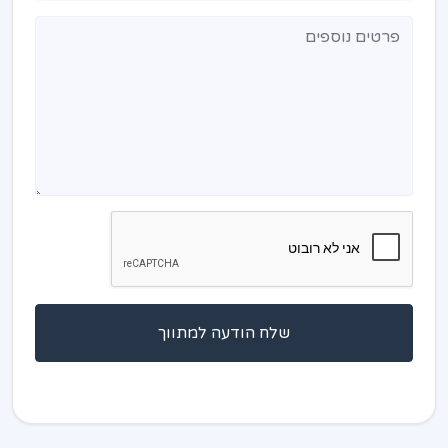
שלח הודעה למתווך