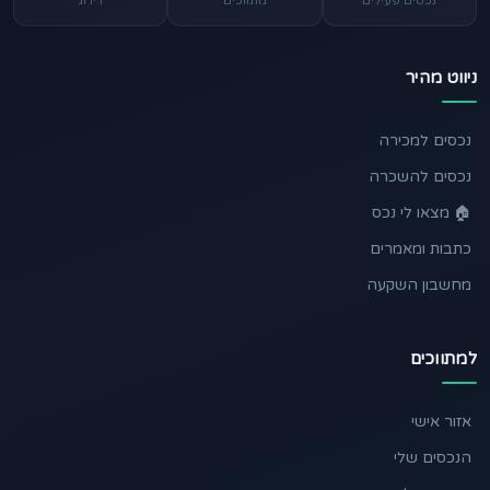
נכסים פעילים
מתווכים
דירוג
ניווט מהיר
נכסים למכירה
נכסים להשכרה
🏠 מצאו לי נכס
כתבות ומאמרים
מחשבון השקעה
למתווכים
אזור אישי
הנכסים שלי