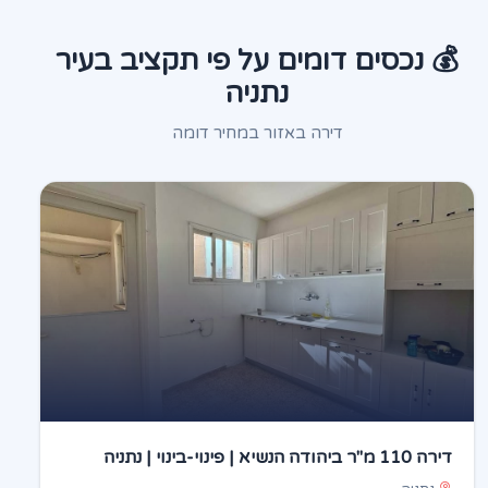
💰 נכסים דומים על פי תקציב בעיר
נתניה
דירה באזור במחיר דומה
דירה 110 מ"ר ביהודה הנשיא | פינוי-בינוי | נתניה