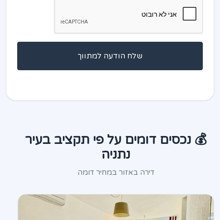
שלח הודעה למתווך
💰 נכסים דומים על פי תקציב בעיר
נתניה
דירה באזור במחיר דומה