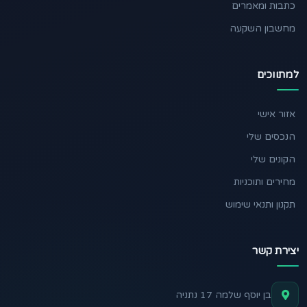
כתבות ומאמרים
מחשבון השקעה
למתווכים
אזור אישי
הנכסים שלי
הקונים שלי
מחירים ותוכניות
תקנון ותנאי שימוש
יצירת קשר
בן יוסף שלמה 17 נתניה