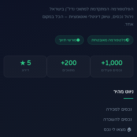
הפלטפורמה המתקדמת למתווכי נדל"ן בישראל.
ניהול נכסים, שיווק דיגיטלי ואוטומציות – הכל במקום
אחד.
פלטפורמה מאובטחת
מורשי תיווך
5 ★
200+
1,000+
נכסים פעילים
מתווכים
דירוג
ניווט מהיר
נכסים למכירה
נכסים להשכרה
🏠 מצאו לי נכס