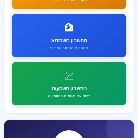
🏦
מחשבון משכנתא
חשב את ההחזר החודשי
💹
מחשבון השקעות
בדוק את תשואת ההשקעה